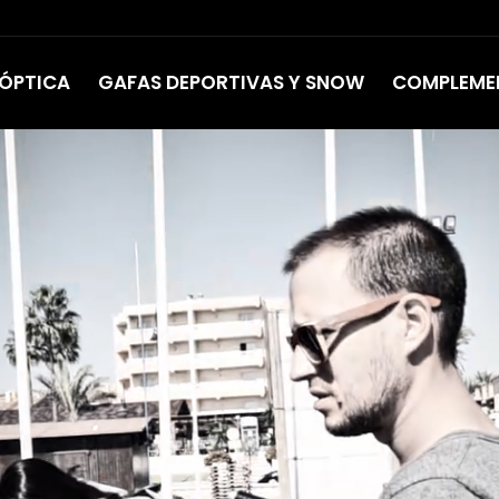
 ÓPTICA
GAFAS DEPORTIVAS Y SNOW
COMPLEME