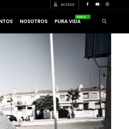
ACCESO
NUEVO
NTOS
NOSOTROS
PURA VIDA