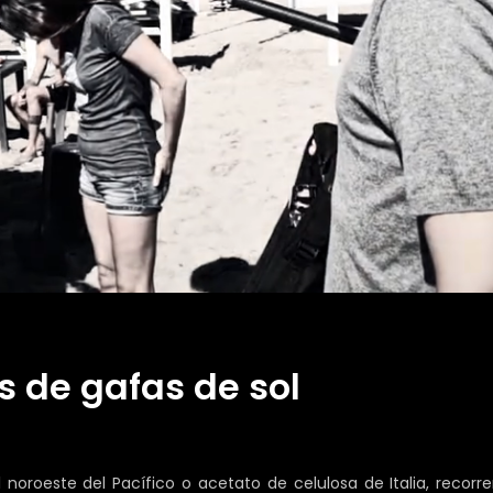
 de gafas de sol
noroeste del Pacífico o acetato de celulosa de Italia, recor