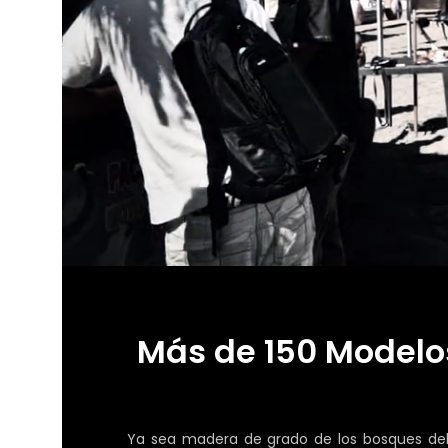
Más de 150 Modelos
Ya sea madera de grado de los bosques del 