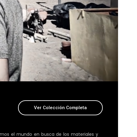
Ver Colección Completa
remos el mundo en busca de los materiales y