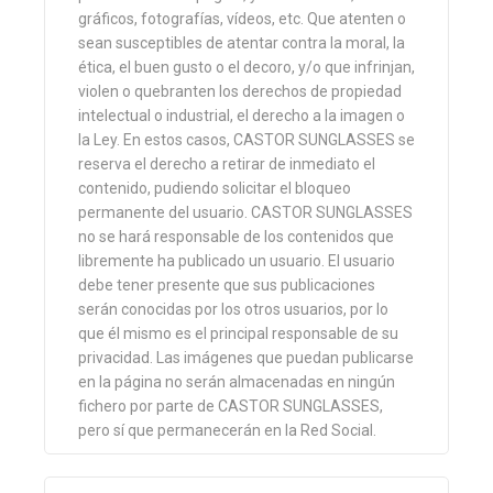
gráficos, fotografías, vídeos, etc. Que atenten o
sean susceptibles de atentar contra la moral, la
ética, el buen gusto o el decoro, y/o que infrinjan,
violen o quebranten los derechos de propiedad
intelectual o industrial, el derecho a la imagen o
la Ley. En estos casos, CASTOR SUNGLASSES se
reserva el derecho a retirar de inmediato el
contenido, pudiendo solicitar el bloqueo
permanente del usuario. CASTOR SUNGLASSES
no se hará responsable de los contenidos que
libremente ha publicado un usuario. El usuario
debe tener presente que sus publicaciones
serán conocidas por los otros usuarios, por lo
que él mismo es el principal responsable de su
privacidad. Las imágenes que puedan publicarse
en la página no serán almacenadas en ningún
fichero por parte de CASTOR SUNGLASSES,
pero sí que permanecerán en la Red Social.