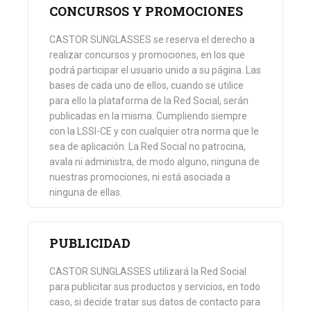
CONCURSOS Y PROMOCIONES
CASTOR SUNGLASSES se reserva el derecho a
realizar concursos y promociones, en los que
podrá participar el usuario unido a su página. Las
bases de cada uno de ellos, cuando se utilice
para ello la plataforma de la Red Social, serán
publicadas en la misma. Cumpliendo siempre
con la LSSI-CE y con cualquier otra norma que le
sea de aplicación. La Red Social no patrocina,
avala ni administra, de modo alguno, ninguna de
nuestras promociones, ni está asociada a
ninguna de ellas.
PUBLICIDAD
CASTOR SUNGLASSES utilizará la Red Social
para publicitar sus productos y servicios, en todo
caso, si decide tratar sus datos de contacto para