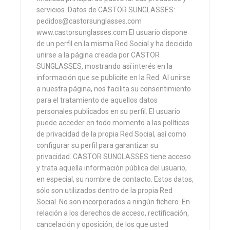
servicios. Datos de CASTOR SUNGLASSES:
pedidos@castorsunglasses.com
www.castorsunglasses.com El usuario dispone
de un perfil en la misma Red Social y ha decidido
unirse a la página creada por CASTOR
SUNGLASSES, mostrando así interés en la
información que se publicite en la Red. Al unirse
a nuestra página, nos facilita su consentimiento
para el tratamiento de aquellos datos
personales publicados en su perfil. El usuario
puede acceder en todo momento a las políticas
de privacidad de la propia Red Social, así como
configurar su perfil para garantizar su
privacidad. CASTOR SUNGLASSES tiene acceso
y trata aquella información pública del usuario,
en especial, su nombre de contacto. Estos datos,
sólo son utilizados dentro de la propia Red
Social. No son incorporados a ningún fichero. En
relación a los derechos de acceso, rectificación,
cancelación y oposición, de los que usted