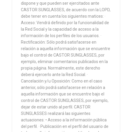
dispone y que pueden ser ejercitados ante
CASTOR SUNGLASSES, de acuerdo con la LOPD,
debe tener en cuenta los siguientes matices: ·
Acceso: Vendrá definido por la funcionalidad de
la Red Social y la capacidad de acceso a la
información de los perfiles de los usuarios. ·
Rectificación: Sólo podrá satisfacerse en
relación a aquella información que se encuentre
bajo el control de CASTOR SUNGLASSES, por
ejemplo, eliminar comentarios publicados en la
propia página. Normalmente, este derecho
deberá ejercerlo ante la Red Social. ·
Cancelación y/u Oposición: Como en el caso
anterior, sólo podrá satisfacerse en relación a
aquella información que se encuentre bajo el
control de CASTOR SUNGLASSES, por ejemplo,
dejar de estar unido al perfil. CASTOR
SUNGLASSES realizará las siguientes
actuaciones: • Acceso a la información pública
del perfil. · Publicación en el perfil del usuario de